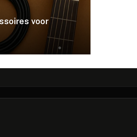
ssoires voor