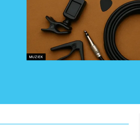
MUZIEK