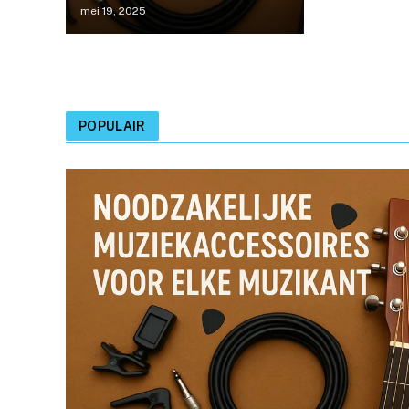
mei 19, 2025
POPULAIR