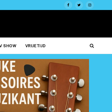
Facebook
Twitter
Instagram
V SHOW
VRIJETIJD