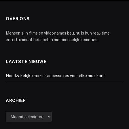
OVER ONS
Mensen zijn films en videogames beu, nu is hun real-time
entertainment het spelen met menselijke emoties.
LAATSTE NIEUWE
Noodzakelijke muziekaccessoires voor elke muzikant
ARCHIEF
Archief