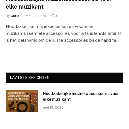
elke muzikant
By
Chris
mei 19, 2025
0
Noodzakelijke muziekaccessoires voor elke
muzikantEssentiële accessoires voor gitaristenAls gitarist
is het belangrijk om de juiste accessoires bij de hand te…
LAATSTE BERICHTEN
Noodzakelijke muziekaccessoires voor
elke muzikant
mei 19, 2025