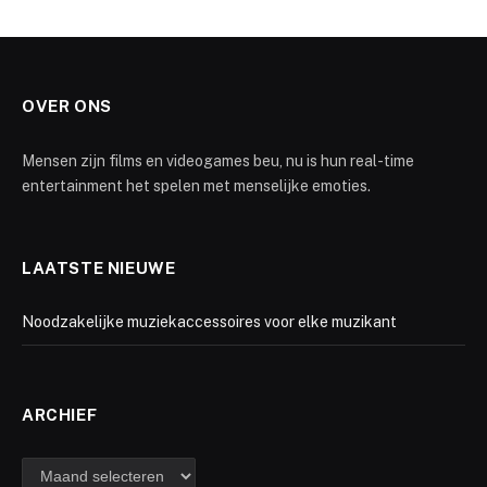
OVER ONS
Mensen zijn films en videogames beu, nu is hun real-time
entertainment het spelen met menselijke emoties.
LAATSTE NIEUWE
Noodzakelijke muziekaccessoires voor elke muzikant
ARCHIEF
Archief